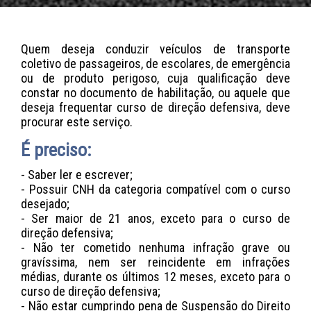
Quem deseja conduzir veículos de transporte
coletivo de passageiros, de escolares, de emergência
ou de produto perigoso, cuja qualificação deve
constar no documento de habilitação, ou aquele que
deseja frequentar curso de direção defensiva, deve
procurar este serviço.
É preciso:
- Saber ler e escrever;
- Possuir CNH da categoria compatível com o curso
desejado;
- Ser maior de 21 anos, exceto para o curso de
direção defensiva;
- Não ter cometido nenhuma infração grave ou
gravíssima, nem ser reincidente em infrações
médias, durante os últimos 12 meses, exceto para o
curso de direção defensiva;
- Não estar cumprindo pena de Suspensão do Direito