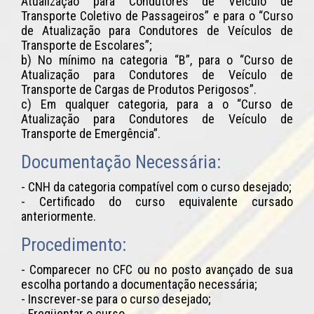
Atualização para Condutores de Veículo de
Transporte Coletivo de Passageiros” e para o “Curso
de Atualização para Condutores de Veículos de
Transporte de Escolares”;
b) No mínimo na categoria “B”, para o “Curso de
Atualização para Condutores de Veículo de
Transporte de Cargas de Produtos Perigosos”.
c) Em qualquer categoria, para a o “Curso de
Atualização para Condutores de Veículo de
Transporte de Emergência”.
Documentação Necessária:
- CNH da categoria compatível com o curso desejado;
- Certificado do curso equivalente cursado
anteriormente.
Procedimento:
- Comparecer no CFC ou no posto avançado de sua
escolha portando a documentação necessária;
- Inscrever-se para o curso desejado;
- Freqüentar o curso.