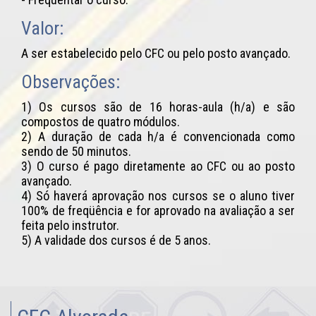
Valor:
A ser estabelecido pelo CFC ou pelo posto avançado.
Observações:
1) Os cursos são de 16 horas-aula (h/a) e são
compostos de quatro módulos.
2) A duração de cada h/a é convencionada como
sendo de 50 minutos.
3) O curso é pago diretamente ao CFC ou ao posto
avançado.
4) Só haverá aprovação nos cursos se o aluno tiver
100% de freqüência e for aprovado na avaliação a ser
feita pelo instrutor.
5) A validade dos cursos é de 5 anos.