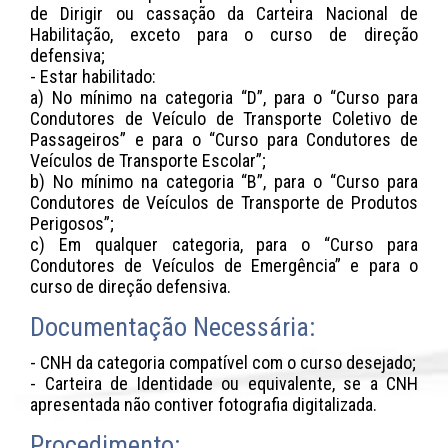
de Dirigir ou cassação da Carteira Nacional de
Habilitação, exceto para o curso de direção
defensiva;
- Estar habilitado:
a) No mínimo na categoria “D”, para o “Curso para
Condutores de Veículo de Transporte Coletivo de
Passageiros” e para o “Curso para Condutores de
Veículos de Transporte Escolar”;
b) No mínimo na categoria “B”, para o “Curso para
Condutores de Veículos de Transporte de Produtos
Perigosos”;
c) Em qualquer categoria, para o “Curso para
Condutores de Veículos de Emergência” e para o
curso de direção defensiva.
Documentação Necessária:
- CNH da categoria compatível com o curso desejado;
- Carteira de Identidade ou equivalente, se a CNH
apresentada não contiver fotografia digitalizada.
Procedimento: